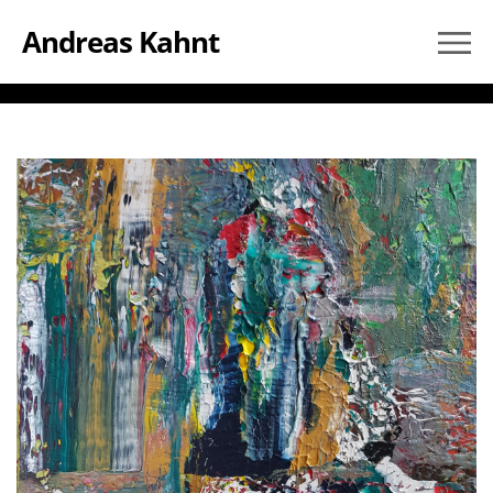
Andreas Kahnt