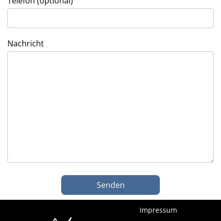
Telefon (optional)
Nachricht
Impressum