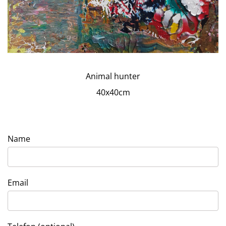
Animal hunter
40x40cm
Name
Email