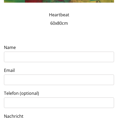
Heartbeat
60x80cm
Name
Email
Telefon (optional)
Nachricht