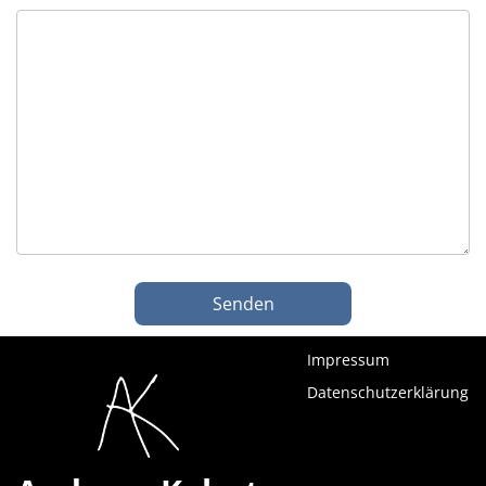
Impressum
Datenschutzerklärung