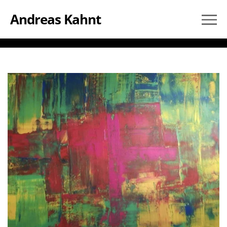
Andreas Kahnt