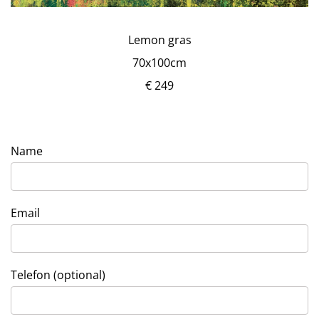
Lemon gras
70x100cm
€ 249
Name
Email
Telefon (optional)