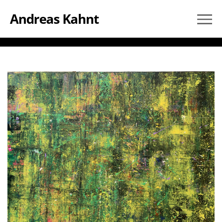
Andreas Kahnt