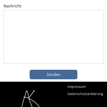
Nachricht
Impressum
Datenschutzerklärung