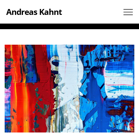
Andreas Kahnt