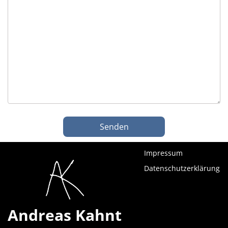
Impressum
Datenschutzerklärung
Andreas Kahnt