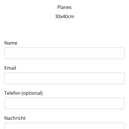
Planes
30x40cm
Name
Email
Telefon (optional)
Nachricht