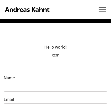
Andreas Kahnt
Hello world!
xcm
Name
Email