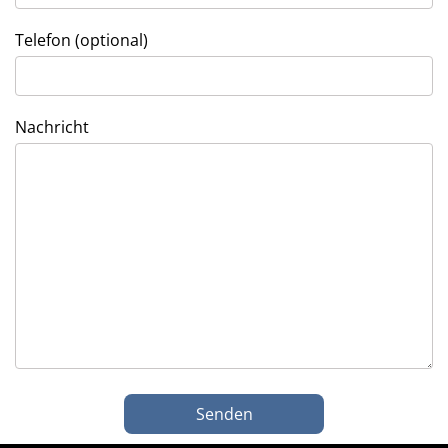
Telefon (optional)
Nachricht